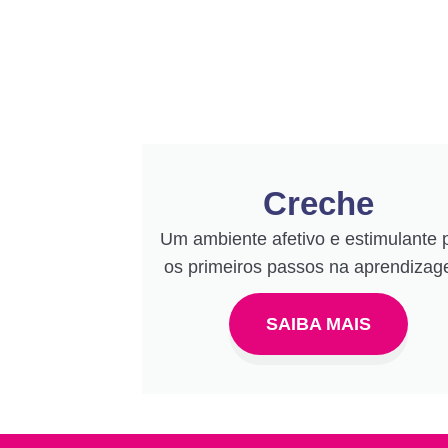
Creche
Um ambiente afetivo e estimulante 
os primeiros passos na aprendizag
SAIBA MAIS