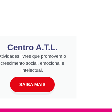
Centro A.T.L.
Atividades livres que promovem o
crescimento social, emocional e
intelectual.
SAIBA MAIS